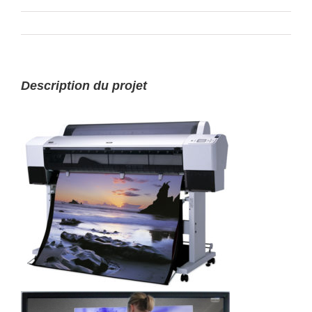
Description du projet